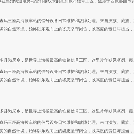
事在整治轨道电路箱盒引接线米的扎加藏布信号工区，坐落于西藏那曲市
查玛三座高海拔车站的信号设备日常维护和故障处理。来自汉族、藏族、
端恶劣的自然环境，始终以乐观向上的姿态坚守岗位，以高度的责任与担当
多县岗尼乡，是世界上海拔最高的铁路信号工区。这里常年朔风凛冽、酷
查玛三座高海拔车站的信号设备日常维护和故障处理。来自汉族、藏族、
端恶劣的自然环境，始终以乐观向上的姿态坚守岗位，以高度的责任与担当
多县岗尼乡，是世界上海拔最高的铁路信号工区。这里常年朔风凛冽、酷
查玛三座高海拔车站的信号设备日常维护和故障处理。来自汉族、藏族、
端恶劣的自然环境，始终以乐观向上的姿态坚守岗位，以高度的责任与担当