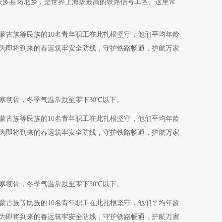
安多县岗尼乡，是世界上海拔最高的铁路信号工区。这里常
蒙古族等民族的10名青年职工在此扎根坚守，他们平均年龄
，为即将到来的春运筑牢安全防线，守护铁路畅通，护航万家
寒彻骨，冬季气温常跌至零下30℃以下。
蒙古族等民族的10名青年职工在此扎根坚守，他们平均年龄
，为即将到来的春运筑牢安全防线，守护铁路畅通，护航万家
寒彻骨，冬季气温常跌至零下30℃以下。
蒙古族等民族的10名青年职工在此扎根坚守，他们平均年龄
，为即将到来的春运筑牢安全防线，守护铁路畅通，护航万家