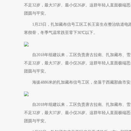
不足32岁，最大37岁、最小仅26岁。这群年轻人直面极
团圆与平安。
1月23日，扎加藏布信号工区工长王富生在整治轨道电
寒彻骨，冬季气温常跌至零下30℃以下。
自2018年组建以来，工区负责唐古拉南、扎加藏布、雪
不足32岁，最大37岁、最小仅26岁。这群年轻人直面极
团圆与平安。
海拔4886米的扎加藏布信号工区，坐落于西藏那曲市安
自2018年组建以来，工区负责唐古拉南、扎加藏布、雪
不足32岁，最大37岁、最小仅26岁。这群年轻人直面极
团圆与平安。