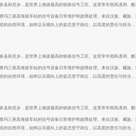
多县岗尼乡，是世界上海拔最高的铁路信号工区。这里常年朔风凛冽、酷
查玛三座高海拔车站的信号设备日常维护和故障处理。来自汉族、藏族、
端恶劣的自然环境，始终以乐观向上的姿态坚守岗位，以高度的责任与担当
多县岗尼乡，是世界上海拔最高的铁路信号工区。这里常年朔风凛冽、酷
查玛三座高海拔车站的信号设备日常维护和故障处理。来自汉族、藏族、
端恶劣的自然环境，始终以乐观向上的姿态坚守岗位，以高度的责任与担当
多县岗尼乡，是世界上海拔最高的铁路信号工区。这里常年朔风凛冽、酷
查玛三座高海拔车站的信号设备日常维护和故障处理。来自汉族、藏族、
端恶劣的自然环境，始终以乐观向上的姿态坚守岗位，以高度的责任与担当