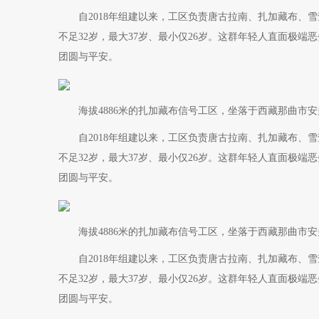
自2018年组建以来，工区负责唐古拉南、扎加藏布、雪
不足32岁，最大37岁、最小仅26岁。这群年轻人直面极
团圆与平安。
海拔4886米的扎加藏布信号工区，坐落于西藏那曲市安
自2018年组建以来，工区负责唐古拉南、扎加藏布、雪
不足32岁，最大37岁、最小仅26岁。这群年轻人直面极
团圆与平安。
海拔4886米的扎加藏布信号工区，坐落于西藏那曲市安
自2018年组建以来，工区负责唐古拉南、扎加藏布、雪
不足32岁，最大37岁、最小仅26岁。这群年轻人直面极
团圆与平安。