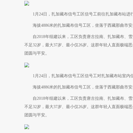
1月24日，扎加藏布信号工区信号工前往扎加藏布站进
海拔4886米的扎加藏布信号工区，坐落于西藏那曲市安
自2018年组建以来，工区负责唐古拉南、扎加藏布、雪
不足32岁，最大37岁、最小仅26岁。这群年轻人直面极
团圆与平安。
1月24日，扎加藏布信号工区信号工对扎加藏布站室内
海拔4886米的扎加藏布信号工区，坐落于西藏那曲市安
自2018年组建以来，工区负责唐古拉南、扎加藏布、雪
不足32岁，最大37岁、最小仅26岁。这群年轻人直面极
团圆与平安。