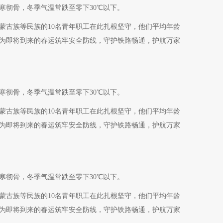
寒彻骨，冬季气温常跌至零下30℃以下。
蒙古族等民族的10名青年职工在此扎根坚守，他们平均年龄
，为即将到来的春运筑牢安全防线，守护铁路畅通，护航万家
寒彻骨，冬季气温常跌至零下30℃以下。
蒙古族等民族的10名青年职工在此扎根坚守，他们平均年龄
，为即将到来的春运筑牢安全防线，守护铁路畅通，护航万家
寒彻骨，冬季气温常跌至零下30℃以下。
蒙古族等民族的10名青年职工在此扎根坚守，他们平均年龄
，为即将到来的春运筑牢安全防线，守护铁路畅通，护航万家