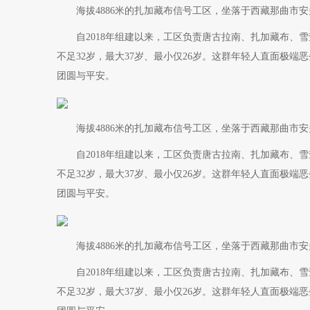
海拔4886米的扎加藏布信号工区，坐落于西藏那曲市安
自2018年组建以来，工区负责唐古拉南、扎加藏布、雪
不足32岁，最大37岁、最小仅26岁。这群年轻人直面极
团圆与平安。
海拔4886米的扎加藏布信号工区，坐落于西藏那曲市安
自2018年组建以来，工区负责唐古拉南、扎加藏布、雪
不足32岁，最大37岁、最小仅26岁。这群年轻人直面极
团圆与平安。
海拔4886米的扎加藏布信号工区，坐落于西藏那曲市安
自2018年组建以来，工区负责唐古拉南、扎加藏布、雪
不足32岁，最大37岁、最小仅26岁。这群年轻人直面极