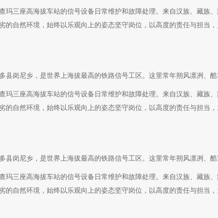
查玛三座高海拔车站的信号设备日常维护和故障处理。来自汉族、藏族、
端恶劣的自然环境，始终以乐观向上的姿态坚守岗位，以高度的责任与担当
多县岗尼乡，是世界上海拔最高的铁路信号工区。这里常年朔风凛冽、酷
查玛三座高海拔车站的信号设备日常维护和故障处理。来自汉族、藏族、
端恶劣的自然环境，始终以乐观向上的姿态坚守岗位，以高度的责任与担当
多县岗尼乡，是世界上海拔最高的铁路信号工区。这里常年朔风凛冽、酷
查玛三座高海拔车站的信号设备日常维护和故障处理。来自汉族、藏族、
端恶劣的自然环境，始终以乐观向上的姿态坚守岗位，以高度的责任与担当