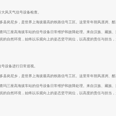
行大风天气信号设备检查。
多县岗尼乡，是世界上海拔最高的铁路信号工区。这里常年朔风凛冽、酷
查玛三座高海拔车站的信号设备日常维护和故障处理。来自汉族、藏族、
端恶劣的自然环境，始终以乐观向上的姿态坚守岗位，以高度的责任与担当
信号设备进行日常巡视。
多县岗尼乡，是世界上海拔最高的铁路信号工区。这里常年朔风凛冽、酷
查玛三座高海拔车站的信号设备日常维护和故障处理。来自汉族、藏族、
端恶劣的自然环境，始终以乐观向上的姿态坚守岗位，以高度的责任与担当