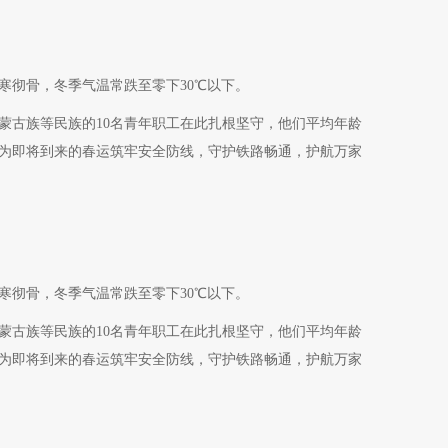
寒彻骨，冬季气温常跌至零下30℃以下。
蒙古族等民族的10名青年职工在此扎根坚守，他们平均年龄
，为即将到来的春运筑牢安全防线，守护铁路畅通，护航万家
寒彻骨，冬季气温常跌至零下30℃以下。
蒙古族等民族的10名青年职工在此扎根坚守，他们平均年龄
，为即将到来的春运筑牢安全防线，守护铁路畅通，护航万家