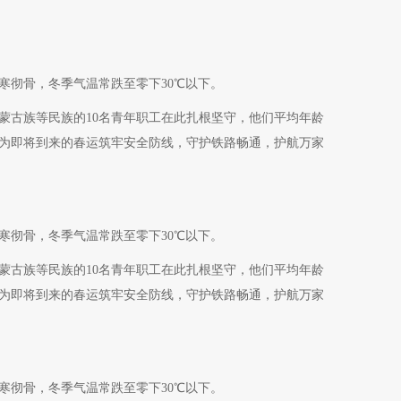
寒彻骨，冬季气温常跌至零下30℃以下。
蒙古族等民族的10名青年职工在此扎根坚守，他们平均年龄
，为即将到来的春运筑牢安全防线，守护铁路畅通，护航万家
寒彻骨，冬季气温常跌至零下30℃以下。
蒙古族等民族的10名青年职工在此扎根坚守，他们平均年龄
，为即将到来的春运筑牢安全防线，守护铁路畅通，护航万家
寒彻骨，冬季气温常跌至零下30℃以下。