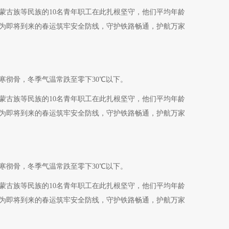
蒙古族等民族的10名青年职工在此扎根坚守，他们平均年龄
，为即将到来的春运筑牢安全防线，守护铁路畅通，护航万家
寒彻骨，冬季气温常跌至零下30℃以下。
蒙古族等民族的10名青年职工在此扎根坚守，他们平均年龄
，为即将到来的春运筑牢安全防线，守护铁路畅通，护航万家
寒彻骨，冬季气温常跌至零下30℃以下。
蒙古族等民族的10名青年职工在此扎根坚守，他们平均年龄
，为即将到来的春运筑牢安全防线，守护铁路畅通，护航万家