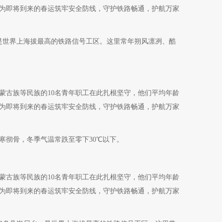
，为即将到来的春运筑牢安全防线，守护铁路畅通，护航万家
是世界上海拔最高的铁路信号工区。这里常年朔风凛冽、酷
蒙古族等民族的10名青年职工在此扎根坚守，他们平均年龄
，为即将到来的春运筑牢安全防线，守护铁路畅通，护航万家
寒彻骨，冬季气温常跌至零下30℃以下。
蒙古族等民族的10名青年职工在此扎根坚守，他们平均年龄
，为即将到来的春运筑牢安全防线，守护铁路畅通，护航万家