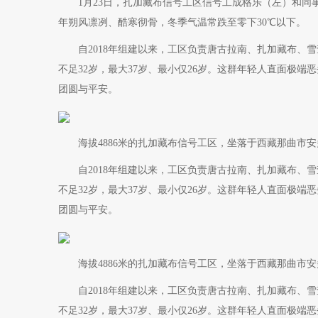
1月23日，扎加藏布信号工区信号工成格乐（左）和同
年朔风凛冽、酷寒彻骨，冬季气温常跌至零下30℃以下。
自2018年组建以来，工区负责唐古拉南、扎加藏布、雪
不足32岁，最大37岁、最小仅26岁。这群年轻人直面极
团圆与平安。
海拔4886米的扎加藏布信号工区，坐落于西藏那曲市安
自2018年组建以来，工区负责唐古拉南、扎加藏布、雪
不足32岁，最大37岁、最小仅26岁。这群年轻人直面极
团圆与平安。
海拔4886米的扎加藏布信号工区，坐落于西藏那曲市安
自2018年组建以来，工区负责唐古拉南、扎加藏布、雪
不足32岁，最大37岁、最小仅26岁。这群年轻人直面极