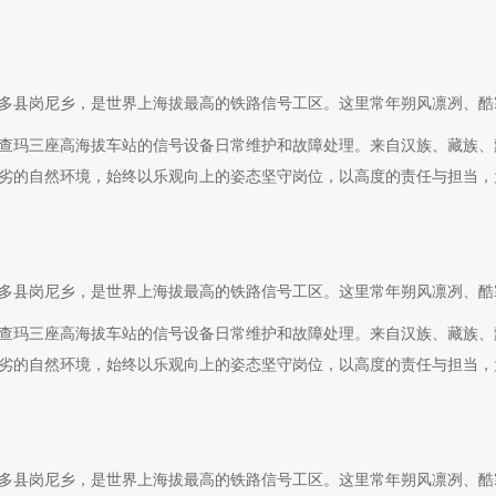
多县岗尼乡，是世界上海拔最高的铁路信号工区。这里常年朔风凛冽、酷
查玛三座高海拔车站的信号设备日常维护和故障处理。来自汉族、藏族、
端恶劣的自然环境，始终以乐观向上的姿态坚守岗位，以高度的责任与担当
多县岗尼乡，是世界上海拔最高的铁路信号工区。这里常年朔风凛冽、酷
查玛三座高海拔车站的信号设备日常维护和故障处理。来自汉族、藏族、
端恶劣的自然环境，始终以乐观向上的姿态坚守岗位，以高度的责任与担当
多县岗尼乡，是世界上海拔最高的铁路信号工区。这里常年朔风凛冽、酷