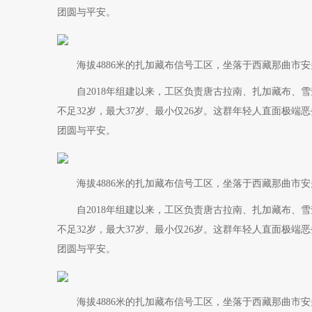
团圆与平安。
海拔4886米的扎加藏布信号工区，坐落于西藏那曲市安
自2018年组建以来，工区负责唐古拉南、扎加藏布、雪
不足32岁，最大37岁、最小仅26岁。这群年轻人直面极
团圆与平安。
海拔4886米的扎加藏布信号工区，坐落于西藏那曲市安
自2018年组建以来，工区负责唐古拉南、扎加藏布、雪
不足32岁，最大37岁、最小仅26岁。这群年轻人直面极
团圆与平安。
海拔4886米的扎加藏布信号工区，坐落于西藏那曲市安