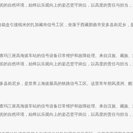
端恶劣的自然环境，始终以乐观向上的姿态坚守岗位，以高度的责任与担当
路箱盒引接线米的扎加藏布信号工区，坐落于西藏那曲市安多县岗尼乡，
查玛三座高海拔车站的信号设备日常维护和故障处理。来自汉族、藏族、
端恶劣的自然环境，始终以乐观向上的姿态坚守岗位，以高度的责任与担当
多县岗尼乡，是世界上海拔最高的铁路信号工区。这里常年朔风凛冽、酷
查玛三座高海拔车站的信号设备日常维护和故障处理。来自汉族、藏族、
端恶劣的自然环境，始终以乐观向上的姿态坚守岗位，以高度的责任与担当